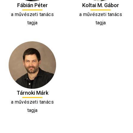
Fábián Péter
Koltai M. Gábor
a művészeti tanács
a művészeti tanács
tagja
tagja
Tárnoki Márk
a művészeti tanács
tagja