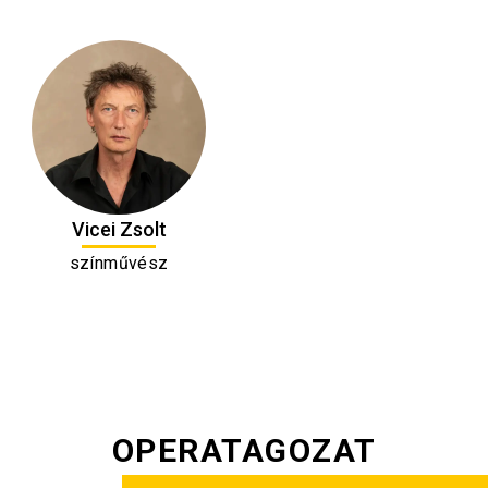
Vicei Zsolt
színművész
OPERATAGOZAT