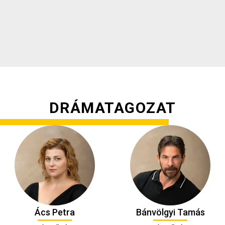
DRÁMATAGOZAT
Ács Petra
Bánvölgyi Tamás