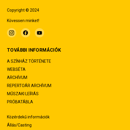
Copyright © 2024
Kövessen minket!
TOVÁBBI INFORMÁCIÓK
A SZÍNHÁZ TÖRTÉNETE
WEBSÉTA
ARCHÍVUM
REPERTOÁR ARCHÍVUM
MŰSZAKI LEÍRÁS
PRÓBATÁBLA
Közérdekű információk
Állás/Casting