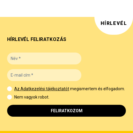
HÍRLEVÉL
HÍRLEVÉL FELIRATKOZÁS
Az Adatkezelési tájékoztatót
megismertem és elfogadom.
Nem vagyok robot.
FELIRATKOZOM