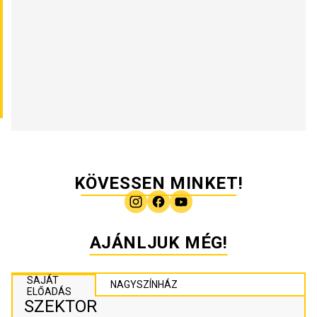
KÖVESSEN MINKET!
AJÁNLJUK MÉG!
SAJÁT
NAGYSZÍNHÁZ
ELŐADÁS
SZEKTOR