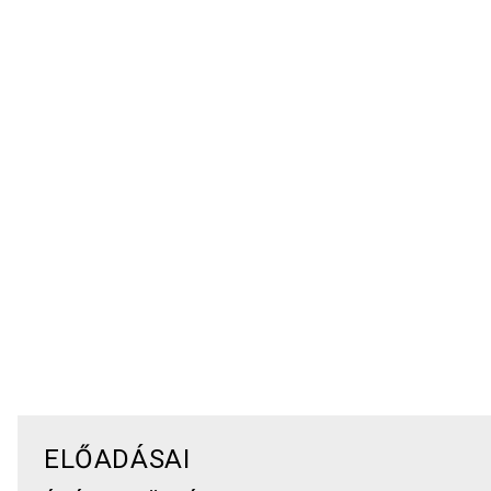
ELŐADÁSAI