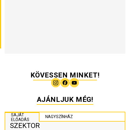
KÖVESSEN MINKET!
AJÁNLJUK MÉG!
SAJÁT
NAGYSZÍNHÁZ
ELŐADÁS
SZEKTOR